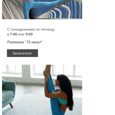
С понедельника по пятницу
в 7:00 или 9:00
Разминка "15 минут"
Записаться