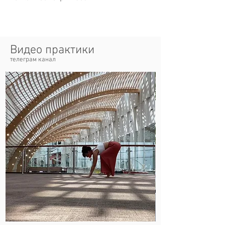
Видео практики
телеграм канал