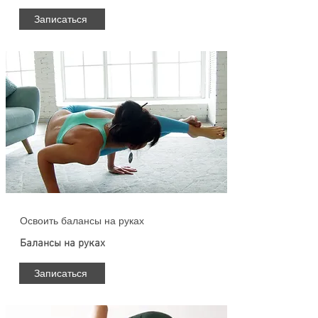
Записаться
Освоить балансы на руках
Балансы на руках
Записаться