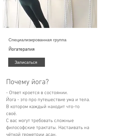
Специализированная группа
Йогатерапия
Записаться
Почему йога?
- Ответ кроется в состоянии.
Йога - это про путешествие ума и тела.
В котором каждый находит что-то
своё.
С вас могут требовать сложные
философские трактаты. Настаивать на
чёткой геометрии асан.