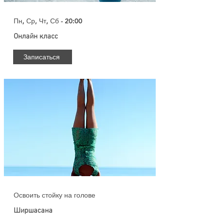
Пн, Ср, Чт, Сб - 20:00
Онлайн класс
Записаться
Освоить стойку на голове
Ширшасана