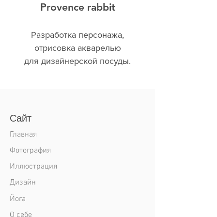
Provence rabbit
Разработка персонажа,
отрисовка акварелью
для дизайнерской посуды.
Съемка товара.
Сайт
Главная
Фотография
Иллюстрация
Дизайн
Йога
О себе