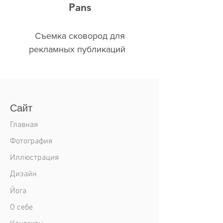
Pans
Съемка сковород для
рекламных публикаций
Сайт
Главная
Фотография
Иллюстрация
Дизайн
Йога
О себе