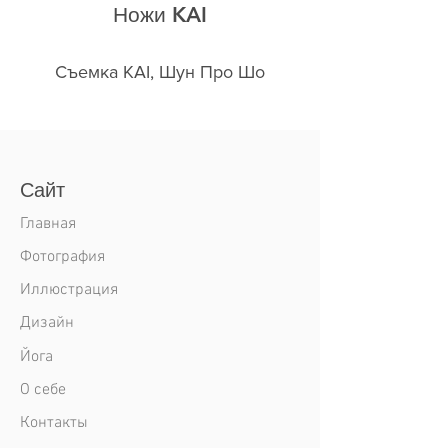
Ножи KAI
Съемка KAI, Шун Про Шо
Сайт
Главная
Фотография
Иллюстрация
Дизайн
Йога
О себе
Контакты