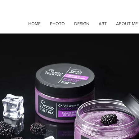
HOME
PHOTO
DESIGN
ART
ABOUT ME