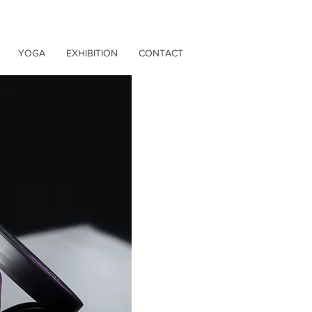
YOGA
EXHIBITION
CONTACT