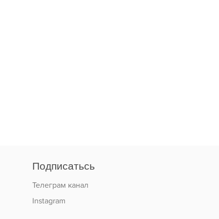
Подписатьсь
Телеграм канал
Instagram