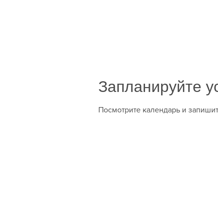
Запланируйте у
Посмотрите календарь и запишит