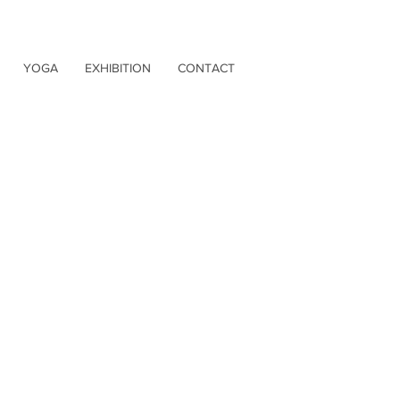
YOGA
EXHIBITION
CONTACT