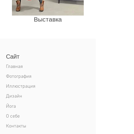
Выставка
Сайт
Главная
Фотография
Иллюстрация
Дизайн
Йога
О себе
Контакты